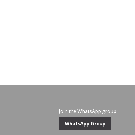
Join the WhatsApp group
WhatsApp Group