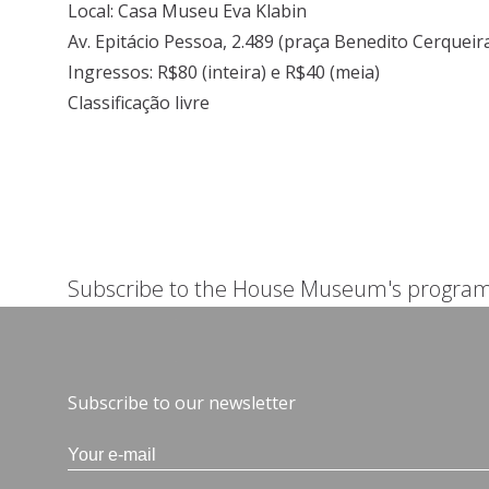
Local: Casa Museu Eva Klabin
Av. Epitácio Pessoa, 2.489 (praça Benedito Cerqueir
Ingressos: R$80 (inteira) e R$40 (meia)
Classificação livre
Subscribe to the House Museum's progra
Subscribe to our newsletter