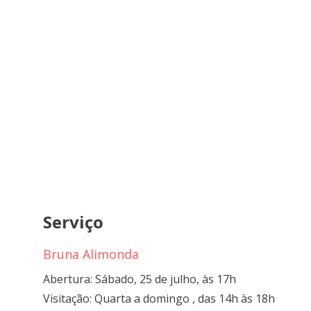
Serviço
Bruna Alimonda
Abertura: Sábado, 25 de julho, às 17h
Visitação: Quarta a domingo , das 14h às 18h