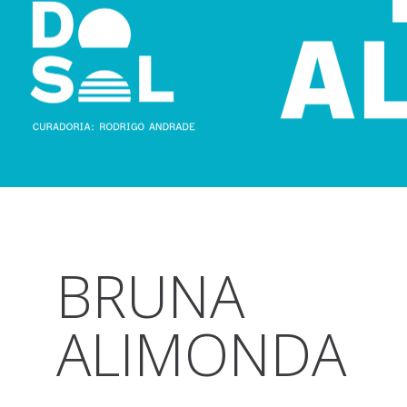
BRUNA
ALIMONDA