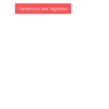
Garanta o seu ingresso