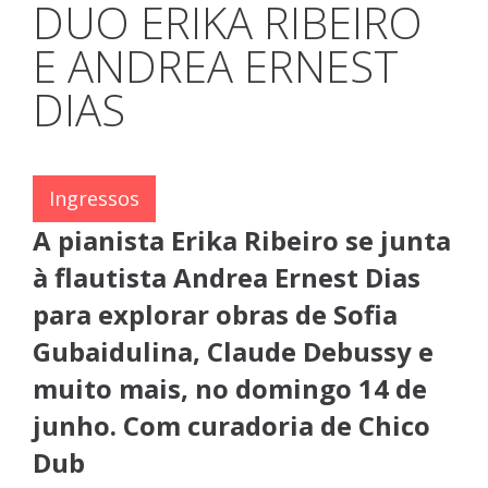
DUO ERIKA RIBEIRO
E ANDREA ERNEST
DIAS
Ingressos
A pianista Erika Ribeiro se junta
à flautista Andrea Ernest Dias
para explorar obras de Sofia
Gubaidulina, Claude Debussy e
muito mais, no domingo 14 de
junho. Com curadoria de Chico
Dub