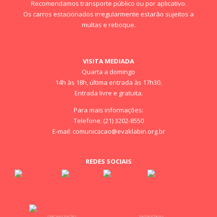
Recomendamos transporte público ou por aplicativo.
Os carros estacionados irregularmente estarão sujeitos a
multas e reboque.
VISITA MEDIADA
Quarta a domingo
14h às 18h, última entrada às 17h30.
Entrada livre e gratuita.
Para mais informações:
Telefone: (21) 3202-8550
E-mail:
comunicacao@evaklabin.org.br
REDES SOCIAIS