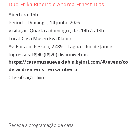
Duo Erika Ribeiro e Andrea Ernest Dias
Abertura: 16h
Período: Domingo, 14 junho 2026
Visitação: Quarta a domingo , das 14h às 18h
Local: Casa Museu Eva Klabin
Av. Epitácio Pessoa, 2.489 | Lagoa – Rio de Janeiro
Ingressos: R$40 (R$20) disponível em:
https://casamuseuevaklabin.byinti.com/#/event/co
de-andrea-ernst-erika-ribeiro
Classificação livre
Receba a programação da casa