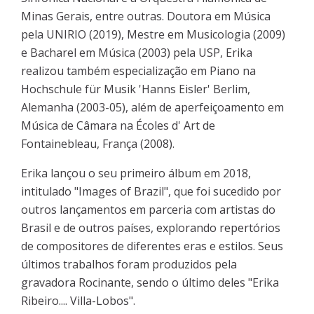
Minas Gerais, entre outras. Doutora em Música
pela UNIRIO (2019), Mestre em Musicologia (2009)
e Bacharel em Música (2003) pela USP, Erika
realizou também especialização em Piano na
Hochschule für Musik 'Hanns Eisler' Berlim,
Alemanha (2003-05), além de aperfeiçoamento em
Música de Câmara na Écoles d' Art de
Fontainebleau, França (2008).
Erika lançou o seu primeiro álbum em 2018,
intitulado "Images of Brazil", que foi sucedido por
outros lançamentos em parceria com artistas do
Brasil e de outros países, explorando repertórios
de compositores de diferentes eras e estilos. Seus
últimos trabalhos foram produzidos pela
gravadora Rocinante, sendo o último deles "Erika
Ribeiro.... Villa-Lobos".