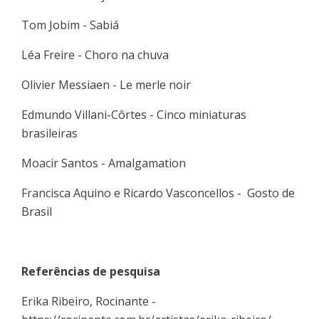
Tom Jobim - Sabiá
Léa Freire - Choro na chuva
Olivier Messiaen - Le merle noir
Edmundo Villani-Côrtes - Cinco miniaturas
brasileiras
Moacir Santos - Amalgamation
Francisca Aquino e Ricardo Vasconcellos - Gosto de
Brasil
Referências de pesquisa
Erika Ribeiro, Rocinante -