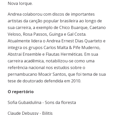
Nova Iorque.
Andrea colaborou com discos de importantes
artistas da canção popular brasileira ao longo de
sua carreira, a exemplo de Chico Buarque, Caetano
Veloso, Rosa Passos, Guinga e Gal Costa.
Atualmente lidera o Andrea Ernest Dias Quarteto e
integra os grupos Carlos Malta & Pife Muderno,
Abstrai Ensemble e Flautas Herméticas. Em sua
carreira acadêmica, notabilizou-se como uma
referência nacional nos estudos sobre o
pernambucano Moacir Santos, que foi tema de sua
tese de doutorado defendida em 2010.
O repertório
Sofia Gubaidulina - Sons da floresta
Claude Debussy - Bilitis