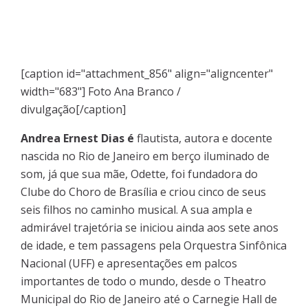
[caption id="attachment_856" align="aligncenter"
width="683"]
Foto Ana Branco /
divulgação[/caption]
Andrea Ernest Dias é
flautista, autora e docente
nascida no Rio de Janeiro em berço iluminado de
som, já que sua mãe, Odette, foi fundadora do
Clube do Choro de Brasília e criou cinco de seus
seis filhos no caminho musical. A sua ampla e
admirável trajetória se iniciou ainda aos sete anos
de idade, e tem passagens pela Orquestra Sinfônica
Nacional (UFF) e apresentações em palcos
importantes de todo o mundo, desde o Theatro
Municipal do Rio de Janeiro até o Carnegie Hall de