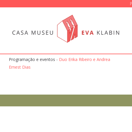
Programação e eventos -
Duo Erika Ribeiro e Andrea
Ernest Dias