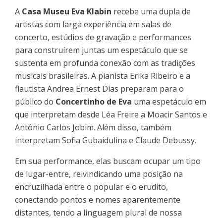
A
Casa Museu Eva Klabin
recebe uma dupla de
artistas com larga experiência em salas de
concerto, estúdios de gravação e performances
para construírem juntas um espetáculo que se
sustenta em profunda conexão com as tradições
musicais brasileiras. A pianista Erika Ribeiro e a
flautista Andrea Ernest Dias preparam para o
público do
Concertinho de Eva
uma espetáculo em
que interpretam desde Léa Freire a Moacir Santos e
Antônio Carlos Jobim. Além disso, também
interpretam Sofia Gubaidulina e Claude Debussy.
Em sua performance, elas buscam ocupar um tipo
de lugar-entre, reivindicando uma posição na
encruzilhada entre o popular e o erudito,
conectando pontos e nomes aparentemente
distantes, tendo a linguagem plural de nossa