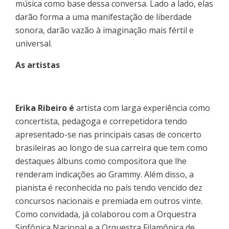
música como base dessa conversa. Lado a lado, elas
darão forma a uma manifestação de liberdade
sonora, darão vazão à imaginação mais fértil e
universal.
As artistas
Erika Ribeiro é
artista com larga experiência como
concertista, pedagoga e correpetidora tendo
apresentado-se nas principais casas de concerto
brasileiras ao longo de sua carreira que tem como
destaques álbuns como compositora que lhe
renderam indicações ao Grammy. Além disso, a
pianista é reconhecida no país tendo vencido dez
concursos nacionais e premiada em outros vinte.
Como convidada, já colaborou com a Orquestra
Sinfônica Nacional e a Orquestra Filamônica de