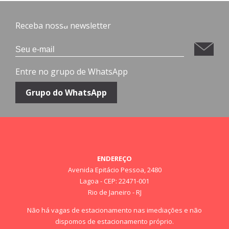
Receba nossa newsletter
Entre no grupo de WhatsApp
Grupo do WhatsApp
ENDEREÇO
Avenida Epitácio Pessoa, 2480
Lagoa - CEP: 22471-001
Rio de Janeiro - RJ
Não há vagas de estacionamento nas imediações e não
dispomos de estacionamento próprio.