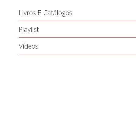
Livros E Catálogos
Playlist
Vídeos