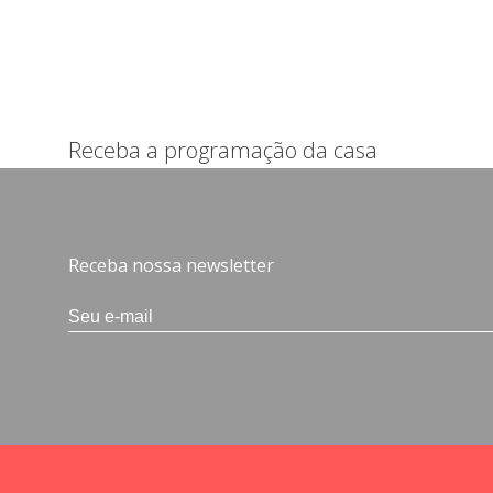
Receba a programação da casa
Receba nossa newsletter