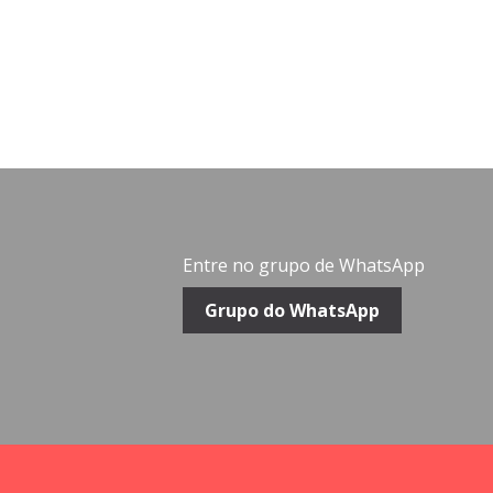
Entre no grupo de WhatsApp
Grupo do WhatsApp